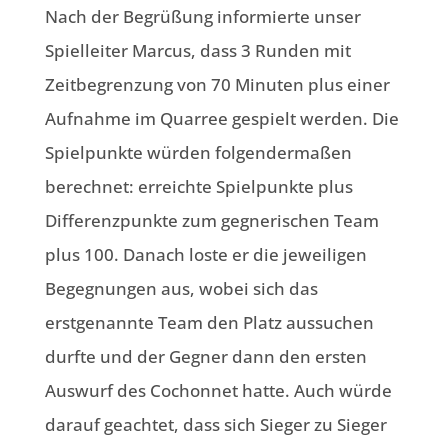
Nach der Begrüßung informierte unser
Spielleiter Marcus, dass 3 Runden mit
Zeitbegrenzung von 70 Minuten plus einer
Aufnahme im Quarree gespielt werden. Die
Spielpunkte würden folgendermaßen
berechnet: erreichte Spielpunkte plus
Differenzpunkte zum gegnerischen Team
plus 100. Danach loste er die jeweiligen
Begegnungen aus, wobei sich das
erstgenannte Team den Platz aussuchen
durfte und der Gegner dann den ersten
Auswurf des Cochonnet hatte. Auch würde
darauf geachtet, dass sich Sieger zu Sieger