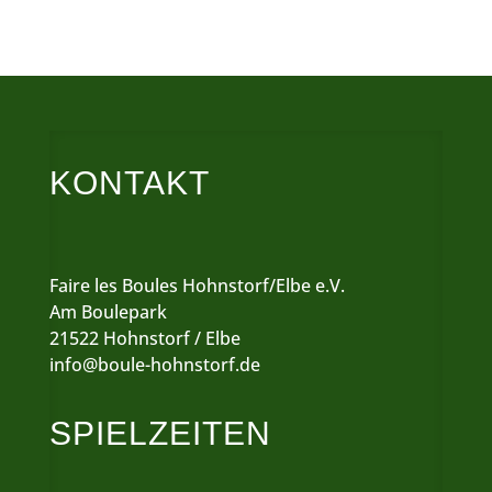
KONTAKT
Faire les Boules Hohnstorf/Elbe e.V.
Am Boulepark
21522 Hohnstorf / Elbe
info@boule-hohnstorf.de
SPIELZEITEN