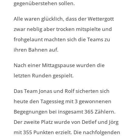
gegenüberstehen sollen.
Alle waren glücklich, dass der Wettergott
zwar neblig aber trocken mitspielte und
frohgelaunt machten sich die Teams zu
ihren Bahnen auf.
Nach einer Mittagspause wurden die
letzten Runden gespielt.
Das Team Jonas und Rolf sicherten sich
heute den Tagessieg mit 3 gewonnenen
Begegnungen bei insgesamt 365 Zählern.
Der zweite Platz wurde von Detlef und Jörg
mit 355 Punkten erzielt. Die nachfolgenden