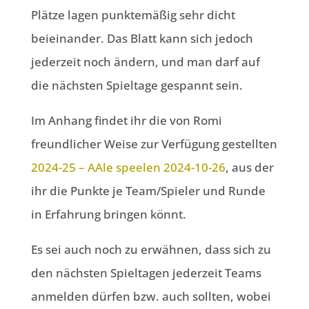
Plätze lagen punktemäßig sehr dicht
beieinander. Das Blatt kann sich jedoch
jederzeit noch ändern, und man darf auf
die nächsten Spieltage gespannt sein.
Im Anhang findet ihr die von Romi
freundlicher Weise zur Verfügung gestellten
2024-25 – AAle speelen 2024-10-26
, aus der
ihr die Punkte je Team/Spieler und Runde
in Erfahrung bringen könnt.
Es sei auch noch zu erwähnen, dass sich zu
den nächsten Spieltagen jederzeit Teams
anmelden dürfen bzw. auch sollten, wobei