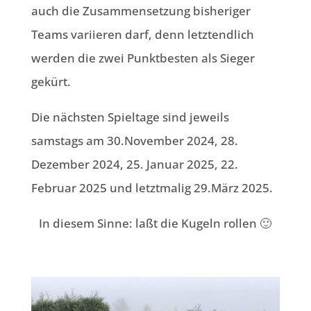
auch die Zusammensetzung bisheriger
Teams variieren darf, denn letztendlich
werden die zwei Punktbesten als Sieger
gekürt.
Die nächsten Spieltage sind jeweils
samstags am 30.November 2024, 28.
Dezember 2024, 25. Januar 2025, 22.
Februar 2025 und letztmalig 29.März 2025.
In diesem Sinne: laßt die Kugeln rollen 🙂