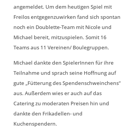
angemeldet. Um dem heutigen Spiel mit
Freilos entgegenzuwirken fand sich spontan
noch ein Doublette-Team mit Nicole und
Michael bereit, mitzuspielen. Somit 16
Teams aus 11 Vereinen/ Boulegruppen.
Michael dankte den SpielerInnen für ihre
Teilnahme und sprach seine Hoffnung auf
gute „Fütterung des Spendenschweinchens“
aus. Außerdem wies er auch auf das
Catering zu moderaten Preisen hin und
dankte den Frikadellen- und
Kuchenspendern.