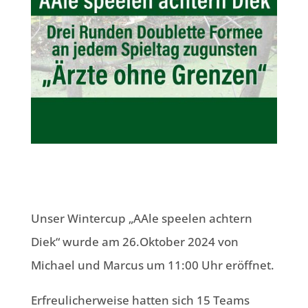
Unser Wintercup „AAle speelen achtern
Diek“ wurde am 26.Oktober 2024 von
Michael und Marcus um 11:00 Uhr eröffnet.
Erfreulicherweise hatten sich 15 Teams