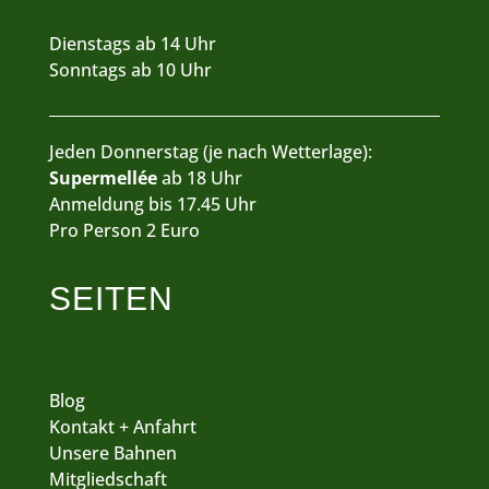
Dienstags ab 14 Uhr
Sonntags ab 10 Uhr
Jeden Donnerstag (je nach Wetterlage):
Supermellée
ab 18 Uhr
Anmeldung bis 17.45 Uhr
Pro Person 2 Euro
SEITEN
Blog
Kontakt + Anfahrt
Unsere Bahnen
Mitgliedschaft