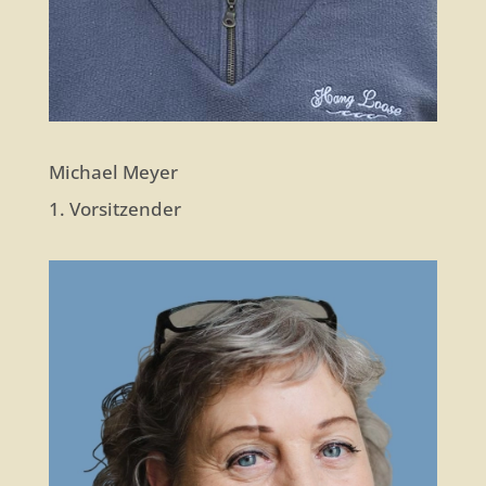
Michael Meyer
1. Vorsitzender