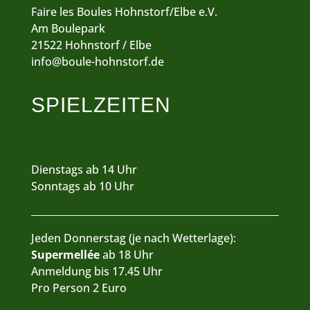
Faire les Boules Hohnstorf/Elbe e.V.
Am Boulepark
21522 Hohnstorf / Elbe
info@boule-hohnstorf.de
SPIELZEITEN
Dienstags ab 14 Uhr
Sonntags ab 10 Uhr
Jeden Donnerstag (je nach Wetterlage):
Supermellée
ab 18 Uhr
Anmeldung bis 17.45 Uhr
Pro Person 2 Euro