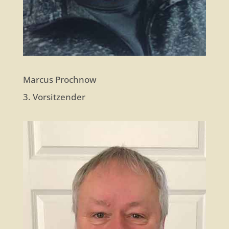
Marcus Prochnow
3. Vorsitzender