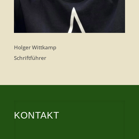
Holger Wittkamp
Schriftführer
KONTAKT