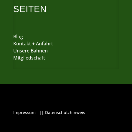
SEITEN
Blog
Kontakt + Anfahrt
Unsere Bahnen
Mitgliedschaft
Impressum
|||
Datenschutzhinweis