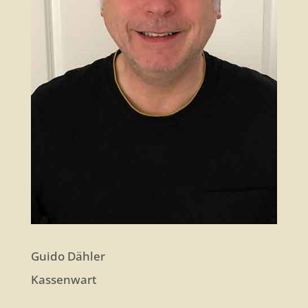
Guido Dähler
Kassenwart