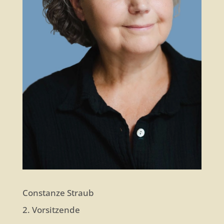
Constanze Straub
2. Vorsitzende