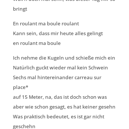
bringt
En roulant ma boule roulant
Kann sein, dass mir heute alles gelingt
en roulant ma boule
Ich nehme die Kugeln und schieße mich ein
Natürlich guckt wieder mal kein Schwein
Sechs mal hintereinander carreau sur
place*
auf 15 Meter, na, das ist doch schon was
aber wie schon gesagt, es hat keiner gesehn
Was praktisch bedeutet, es ist gar nicht
geschehn