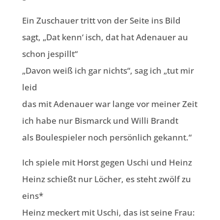
Ein Zuschauer tritt von der Seite ins Bild
sagt, „Dat kenn‘ isch, dat hat Adenauer au
schon jespillt“
„Davon weiß ich gar nichts“, sag ich „tut mir
leid
das mit Adenauer war lange vor meiner Zeit
ich habe nur Bismarck und Willi Brandt
als Boulespieler noch persönlich gekannt.“
Ich spiele mit Horst gegen Uschi und Heinz
Heinz schießt nur Löcher, es steht zwölf zu
eins*
Heinz meckert mit Uschi, das ist seine Frau: