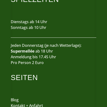
Dienstags ab 14 Uhr
Sonntags ab 10 Uhr
Jeden Donnerstag (je nach Wetterlage):
Supermellée
ab 18 Uhr
Anmeldung bis 17.45 Uhr
Pro Person 2 Euro
SEITEN
Blog
Kontakt + Anfahrt