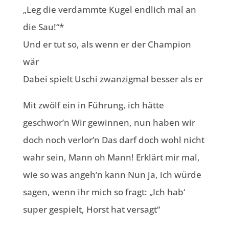
„Leg die verdammte Kugel endlich mal an
die Sau!“*
Und er tut so, als wenn er der Champion
wär
Dabei spielt Uschi zwanzigmal besser als er
Mit zwölf ein in Führung, ich hätte
geschwor’n Wir gewinnen, nun haben wir
doch noch verlor’n Das darf doch wohl nicht
wahr sein, Mann oh Mann! Erklärt mir mal,
wie so was angeh’n kann Nun ja, ich würde
sagen, wenn ihr mich so fragt: „Ich hab‘
super gespielt, Horst hat versagt“