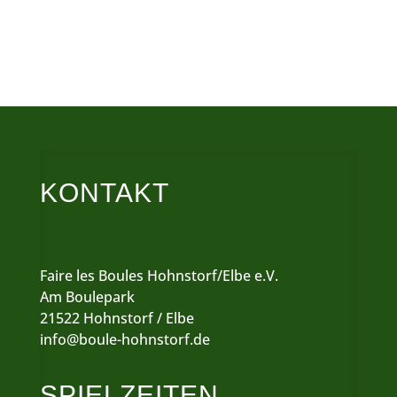
KONTAKT
Faire les Boules Hohnstorf/Elbe e.V.
Am Boulepark
21522 Hohnstorf / Elbe
info@boule-hohnstorf.de
SPIELZEITEN