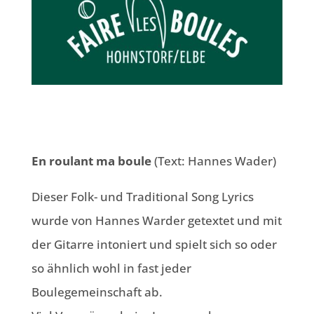
En roulant ma boule
(Text: Hannes Wader)
Dieser Folk- und Traditional Song Lyrics
wurde von Hannes Warder getextet und mit
der Gitarre intoniert und spielt sich so oder
so ähnlich wohl in fast jeder
Boulegemeinschaft ab.