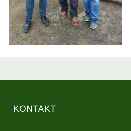
KONTAKT