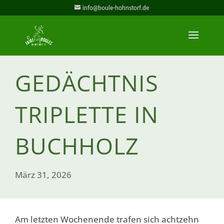
info@boule-hohnstorf.de
GEDÄCHTNIS
TRIPLETTE IN
BUCHHOLZ
März 31, 2026
Am letzten Wochenende trafen sich achtzehn