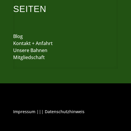
SEITEN
Blog
Kontakt + Anfahrt
Unsere Bahnen
Mitgliedschaft
Impressum
|||
Datenschutzhinweis