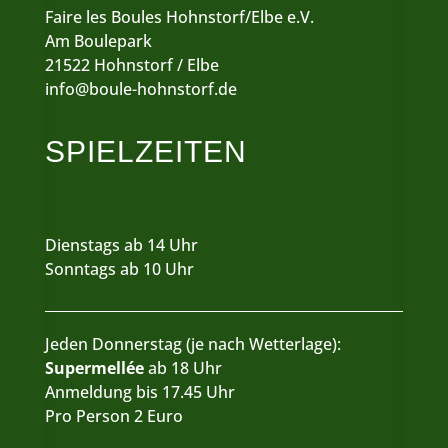
Faire les Boules Hohnstorf/Elbe e.V.
Am Boulepark
21522 Hohnstorf / Elbe
info@boule-hohnstorf.de
SPIELZEITEN
Dienstags ab 14 Uhr
Sonntags ab 10 Uhr
Jeden Donnerstag (je nach Wetterlage):
Supermellée
ab 18 Uhr
Anmeldung bis 17.45 Uhr
Pro Person 2 Euro