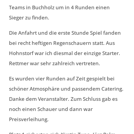
Teams in Buchholz um in 4 Runden einen
Sieger zu finden.
Die Anfahrt und die erste Stunde Spiel fanden
bei recht heftigen Regenschauern statt. Aus
Hohnstorf war ich diesmal der einzige Starter.
Rettmer war sehr zahlreich vertreten.
Es wurden vier Runden auf Zeit gespielt bei
schöner Atmosphäre und passendem Catering.
Danke dem Veranstalter. Zum Schluss gab es
noch einen Schauer und dann war
Preisverleihung.