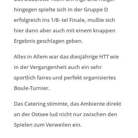
hingegen spielte sich in der Gruppe D
erfolgreich ins 1/8- tel Finale, mußte sich
hier dann aber auch mit einem knappen
Ergebnis geschlagen geben.
Alles in Allem war das diesjährige HTT wie
in der Vergangenheit auch ein sehr
sportlich faires und perfekt organisiertes
Boule-Turnier.
Das Catering stimmte, das Ambiente direkt
an der Ostsee lud nicht nur zwischen den
Spielen zum Verweilen ein.