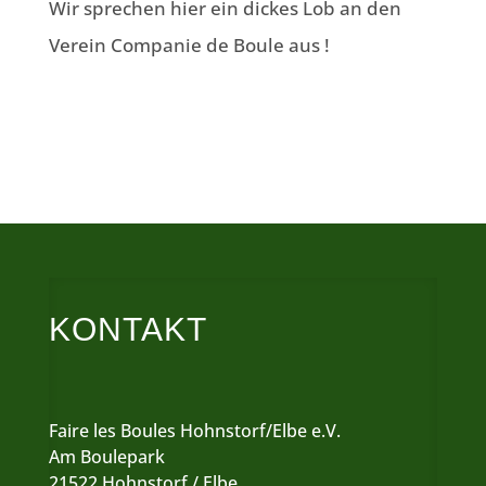
Wir sprechen hier ein dickes Lob an den
Verein Companie de Boule aus !
KONTAKT
Faire les Boules Hohnstorf/Elbe e.V.
Am Boulepark
21522 Hohnstorf / Elbe