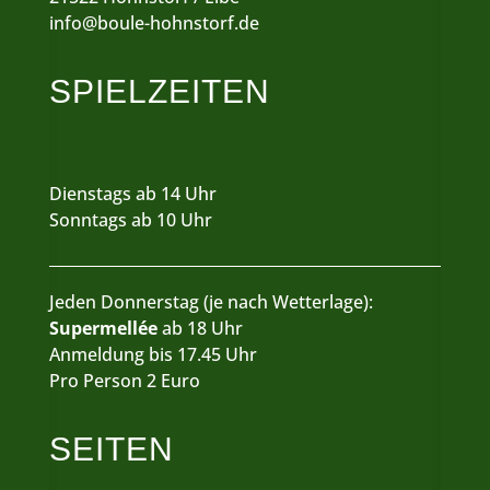
info@boule-hohnstorf.de
SPIELZEITEN
Dienstags ab 14 Uhr
Sonntags ab 10 Uhr
Jeden Donnerstag (je nach Wetterlage):
Supermellée
ab 18 Uhr
Anmeldung bis 17.45 Uhr
Pro Person 2 Euro
SEITEN