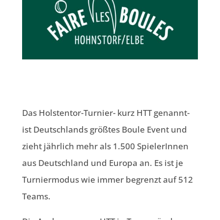
Das Holstentor-Turnier- kurz HTT genannt-
ist Deutschlands größtes Boule Event und
zieht jährlich mehr als 1.500 SpielerInnen
aus Deutschland und Europa an. Es ist je
Turniermodus wie immer begrenzt auf 512
Teams.