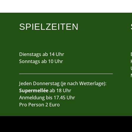
SPIELZEITEN
Dienstags ab 14 Uhr
Sonntags ab 10 Uhr
Jeden Donnerstag (je nach Wetterlage):
Supermellée
ab 18 Uhr
Anmeldung bis 17.45 Uhr
Pro Person 2 Euro