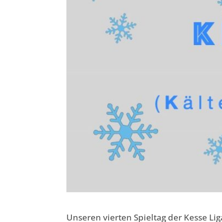
Unseren vierten Spieltag der Kesse Liga