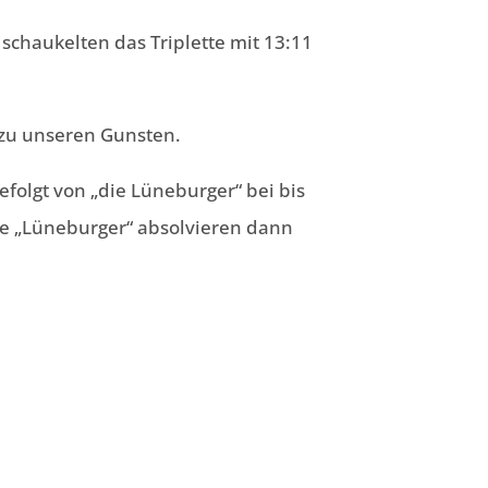
schaukelten das Triplette mit 13:11
 zu unseren Gunsten.
efolgt von „die Lüneburger“ bei bis
die „Lüneburger“ absolvieren dann