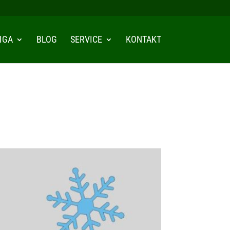
IGA
BLOG
SERVICE
KONTAKT