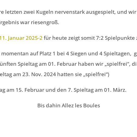
 letzten zwei Kugeln nervenstark ausgespielt, und wir 
rgebnis war riesengroß.
11. Januar 2025-2
für heute zeigt somit 7:2 Spielpunkte
 momentan auf Platz 1 bei 4 Siegen und 4 Spieltagen,
g
ünften Spieltag am 01. Februar haben wir „spielfrei“, 
eltag am 23. Nov. 2024 hatten sie „spielfrei“)
tag am 15. Februar und den 7. Spieltag am 01. März.
Bis dahin Allez les Boules