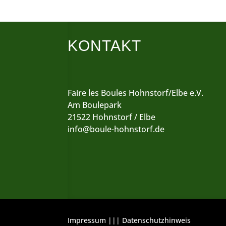
KONTAKT
Faire les Boules Hohnstorf/Elbe e.V.
Am Boulepark
21522 Hohnstorf / Elbe
info@boule-hohnstorf.de
Impressum
|||
Datenschutzhinweis