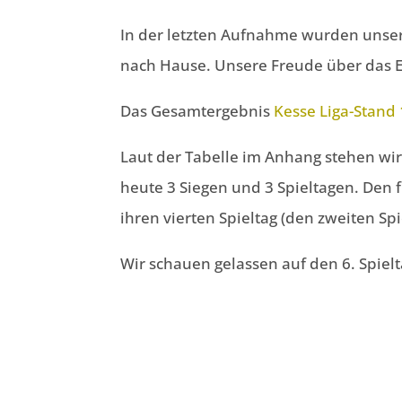
In der letzten Aufnahme wurden unsere
nach Hause. Unsere Freude über das E
Das Gesamtergebnis
Kesse Liga-Stand 
Laut der Tabelle im Anhang stehen wir
heute 3 Siegen und 3 Spieltagen. Den f
ihren vierten Spieltag (den zweiten Spi
Wir schauen gelassen auf den 6. Spiel