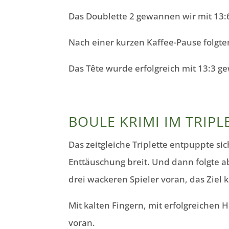
Das Doublette 2 gewannen wir mit 13:6
Nach einer kurzen Kaffee-Pause folgten
Das Tête wurde erfolgreich mit 13:3 
BOULE KRIMI IM TRIPL
Das zeitgleiche Triplette entpuppte sic
Enttäuschung breit. Und dann folgte 
drei wackeren Spieler voran, das Ziel 
Mit kalten Fingern, mit erfolgreichen 
voran.