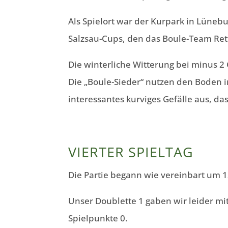
Als Spielort war der Kurpark in Lünebu
Salzsau-Cups, den das Boule-Team Ret
Die winterliche Witterung bei minus 2
Die „Boule-Sieder“ nutzen den Boden im
interessantes kurviges Gefälle aus, da
VIERTER SPIELTAG
Die Partie begann wie vereinbart um 1
Unser Doublette 1 gaben wir leider mi
Spielpunkte 0.