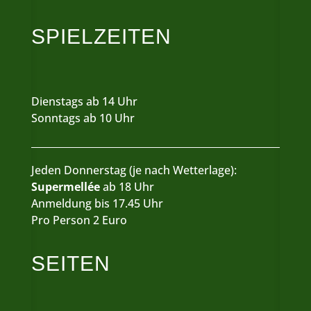
SPIELZEITEN
Dienstags ab 14 Uhr
Sonntags ab 10 Uhr
Jeden Donnerstag (je nach Wetterlage):
Supermellée
ab 18 Uhr
Anmeldung bis 17.45 Uhr
Pro Person 2 Euro
SEITEN