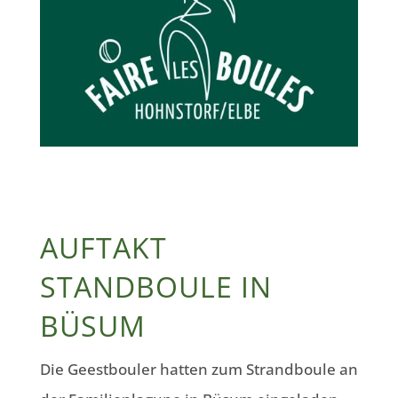
AUFTAKT
STANDBOULE IN
BÜSUM
Die Geestbouler hatten zum Strandboule an