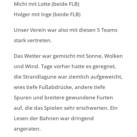
Michi mit Lotte (beide FLB)
Holger mit Inge (beide FLB)
Unser Verein war also mit diesen 5 Teams
stark vertreten.
Das Wetter war gemischt mit Sonne, Wolken
und Wind. Tage vorher hatte es geregnet,
die Strandlagune war ziemlich aufgeweicht,
wies tiefe Fußabdrücke, andere tiefe
Spuren und breitere gewundene Furten
auf, die das Spielen sehr erschwerten. Ein
Lesen der Bahnen war dringend
angeraten.