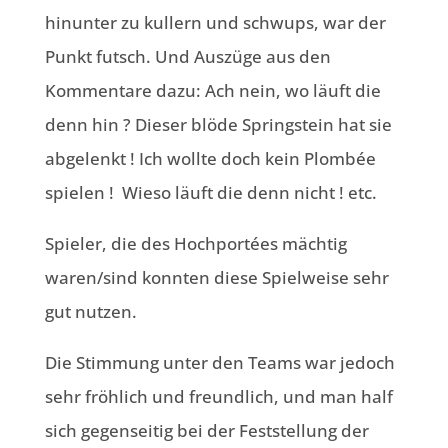
hinunter zu kullern und schwups, war der
Punkt futsch. Und Auszüge aus den
Kommentare dazu: Ach nein, wo läuft die
denn hin ? Dieser blöde Springstein hat sie
abgelenkt ! Ich wollte doch kein Plombée
spielen ! Wieso läuft die denn nicht ! etc.
Spieler, die des Hochportées mächtig
waren/sind konnten diese Spielweise sehr
gut nutzen.
Die Stimmung unter den Teams war jedoch
sehr fröhlich und freundlich, und man half
sich gegenseitig bei der Feststellung der