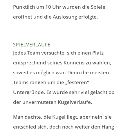
Pünktlich um 10 Uhr wurden die Spiele
eröffnet und die Auslosung erfolgte.
SPIELVERLÄUFE
Jedes Team versuchte, sich einen Platz
entsprechend seines Könnens zu wählen,
soweit es möglich war. Denn die meisten
Teams rangen um die „festeren“
Untergründe. Es wurde sehr viel gelacht ob
der unvermuteten Kugelverläufe.
Man dachte, die Kugel liegt, aber nein, sie
entschied sich, doch noch weiter den Hang