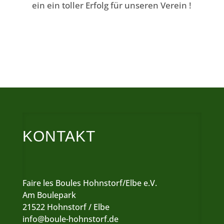
ein ein toller Erfolg für unseren Verein !
KONTAKT
Faire les Boules Hohnstorf/Elbe e.V.
Am Boulepark
21522 Hohnstorf / Elbe
info@boule-hohnstorf.de