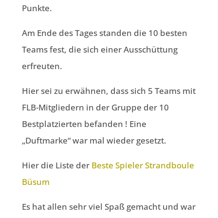
Punkte.
Am Ende des Tages standen die 10 besten
Teams fest, die sich einer Ausschüttung
erfreuten.
Hier sei zu erwähnen, dass sich 5 Teams mit
FLB-Mitgliedern in der Gruppe der 10
Bestplatzierten befanden ! Eine
„Duftmarke“ war mal wieder gesetzt.
Hier die Liste der
Beste Spieler Strandboule
Büsum
Es hat allen sehr viel Spaß gemacht und war