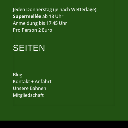
Jeden Donnerstag (je nach Wetterlage):
Supermellée
ab 18 Uhr
Anmeldung bis 17.45 Uhr
Pro Person 2 Euro
SEITEN
Blog
Kontakt + Anfahrt
Unsere Bahnen
Mitgliedschaft