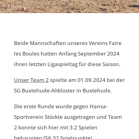
Beide Mannschaften unseres Vereins Faire
les Boules hatten Anfang September 2024
ihren letzten Ligaspieltag für diese Saison.
Unser Team 2
spielte am 01.09.2024 bei der
SG Buxtehude-Altkloster in Buxtehude.
Die erste Runde wurde gegen Hansa-
Sportverein Stöckte ausgetragen und Team
2 konnte sich hier mit 3:2 Spielen
behaupten (56:32 Spielpunkte).