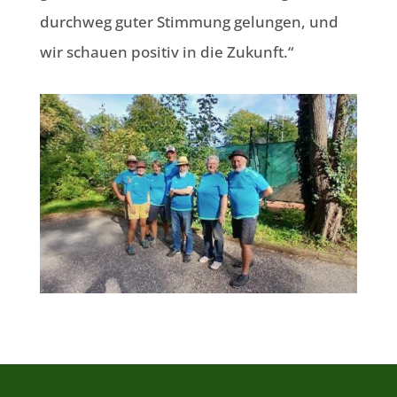
durchweg guter Stimmung gelungen, und
wir schauen positiv in die Zukunft.“