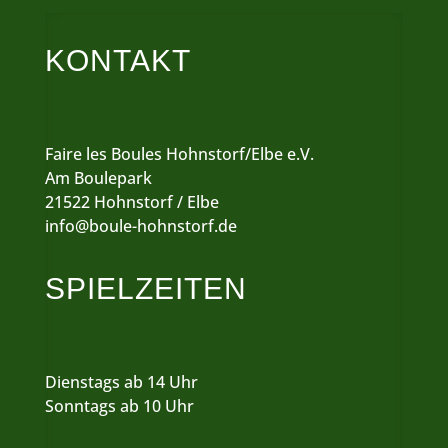
KONTAKT
Faire les Boules Hohnstorf/Elbe e.V.
Am Boulepark
21522 Hohnstorf / Elbe
info@boule-hohnstorf.de
SPIELZEITEN
Dienstags ab 14 Uhr
Sonntags ab 10 Uhr