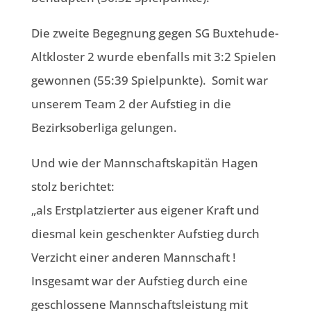
Die zweite Begegnung gegen SG Buxtehude-
Altkloster 2 wurde ebenfalls mit 3:2 Spielen
gewonnen (55:39 Spielpunkte).
Somit war
unserem Team 2 der Aufstieg in die
Bezirksoberliga gelungen.
Und wie der Mannschaftskapitän Hagen
stolz berichtet:
„als Erstplatzierter aus eigener Kraft und
diesmal kein geschenkter Aufstieg durch
Verzicht einer anderen Mannschaft !
Insgesamt war der Aufstieg durch eine
geschlossene Mannschaftsleistung mit