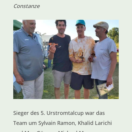
Constanze
Sieger des 5. Urstromtalcup war das
Team um Sylvain Ramon, Khalid Larichi