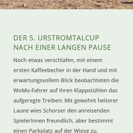
DER 5. URSTROMTALCUP
NACH EINER LANGEN PAUSE
Noch etwas verschlafen, mit einem
ersten Kaffeebecher in der Hand und mit
erwartungsvollem Blick beobachteten die
WoMo-Fahrer auf ihren Klappstühlen das
aufgeregte Treiben: Mit gewohnt heiterer
Laune wies Schorser den anreisenden
SpielerInnen freundlich, aber bestimmt
einen Parkplatz auf der Wiese zu.