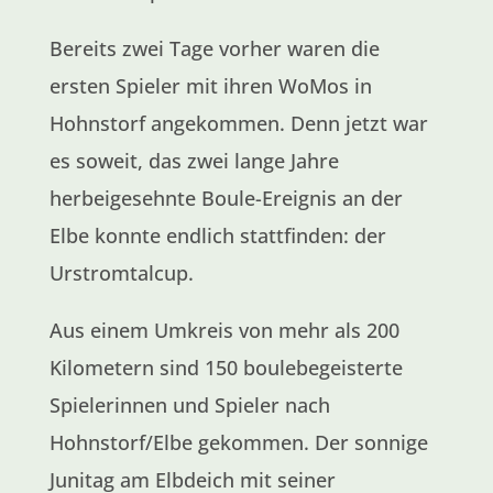
Bereits zwei Tage vorher waren die
ersten Spieler mit ihren WoMos in
Hohnstorf angekommen. Denn jetzt war
es soweit, das zwei lange Jahre
herbeigesehnte Boule-Ereignis an der
Elbe konnte endlich stattfinden: der
Urstromtalcup.
Aus einem Umkreis von mehr als 200
Kilometern sind 150 boulebegeisterte
Spielerinnen und Spieler nach
Hohnstorf/Elbe gekommen. Der sonnige
Junitag am Elbdeich mit seiner