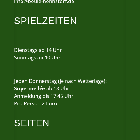
info@boule-hohnstorf.de
SPIELZEITEN
Dienstags ab 14 Uhr
Sonntags ab 10 Uhr
Jeden Donnerstag (je nach Wetterlage):
Supermellée
ab 18 Uhr
Anmeldung bis 17.45 Uhr
Pro Person 2 Euro
SEITEN