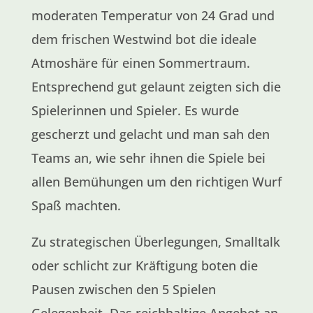
moderaten Temperatur von 24 Grad und
dem frischen Westwind bot die ideale
Atmoshäre für einen Sommertraum.
Entsprechend gut gelaunt zeigten sich die
Spielerinnen und Spieler. Es wurde
gescherzt und gelacht und man sah den
Teams an, wie sehr ihnen die Spiele bei
allen Bemühungen um den richtigen Wurf
Spaß machten.
Zu strategischen Überlegungen, Smalltalk
oder schlicht zur Kräftigung boten die
Pausen zwischen den 5 Spielen