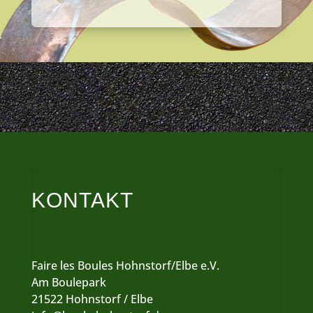
KONTAKT
Faire les Boules Hohnstorf/Elbe e.V.
Am Boulepark
21522 Hohnstorf / Elbe