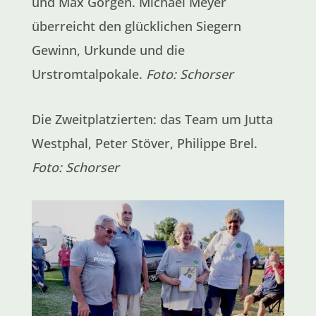
und Max Görgen. Michael Meyer
überreicht den glücklichen Siegern
Gewinn, Urkunde und die
Urstromtalpokale.
Foto: Schorser
Die Zweitplatzierten: das Team um Jutta
Westphal, Peter Stöver, Philippe Brel.
Foto: Schorser