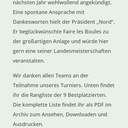
nächsten Jahr wohlwollend angekündigt.
Eine spontane Ansprache mit
Dankesworten hielt der Präsident „Nord“.
Er beglückwünschte Faire les Boules zu
der großartigen Anlage und würde hier
gern eine seiner Landesmeisterschaften
veranstalten.
Wir danken allen Teams an der
Teilnahme unseres Turniers. Unten findet
ihr die Rangliste der 9 Bestplatzierten.
Die komplette Liste findet ihr als PDF im
Archiv zum Ansehen, Downloaden und
Ausdrucken.