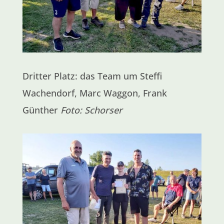
Dritter Platz: das Team um Steffi
Wachendorf, Marc Waggon, Frank
Günther
Foto: Schorser