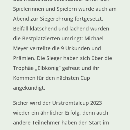
Spielerinnen und Spielern wurde auch am
Abend zur Siegerehrung fortgesetzt.
Beifall klatschend und lachend wurden
die Bestplatzierten umringt: Michael
Meyer verteilte die 9 Urkunden und
Prämien. Die Sieger haben sich über die
Trophäe „Elbkönig“ gefreut und ihr
Kommen für den nächsten Cup
angekündigt.
Sicher wird der Urstromtalcup 2023
wieder ein ähnlicher Erfolg, denn auch
andere Teilnehmer haben den Start im