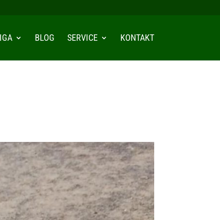
IGA
BLOG
SERVICE
KONTAKT