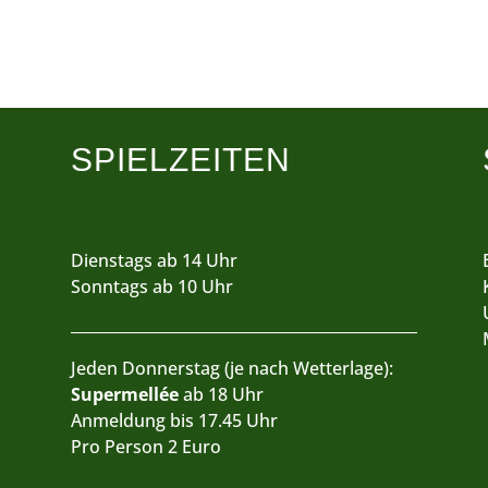
SPIELZEITEN
Dienstags ab 14 Uhr
Sonntags ab 10 Uhr
Jeden Donnerstag (je nach Wetterlage):
Supermellée
ab 18 Uhr
Anmeldung bis 17.45 Uhr
Pro Person 2 Euro