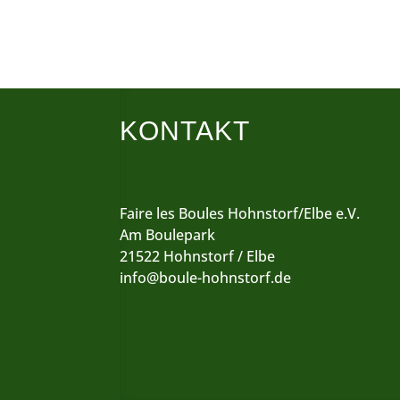
KONTAKT
Faire les Boules Hohnstorf/Elbe e.V.
Am Boulepark
21522 Hohnstorf / Elbe
info@boule-hohnstorf.de