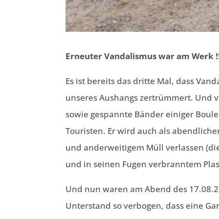
Erneuter Vandalismus war am Werk !
Es ist bereits das dritte Mal, dass V
unseres Aushangs zertrümmert. Und vo
sowie gespannte Bänder einiger Boule
Touristen. Er wird auch als abendliche
und anderweitigem Müll verlassen (die
und in seinen Fugen verbranntem Plas
Und nun waren am Abend des 17.08.20
Unterstand so verbogen, dass eine Ga