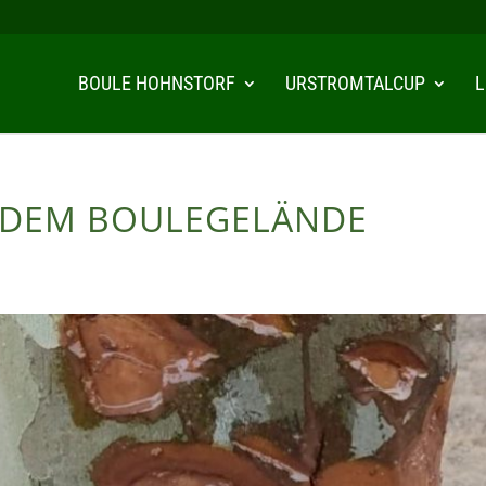
BOULE HOHNSTORF
URSTROMTALCUP
L
 DEM BOULEGELÄNDE