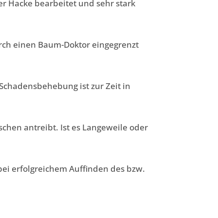
r Hacke bearbeitet und sehr stark
urch einen Baum-Doktor eingegrenzt
 Schadensbehebung ist zur Zeit in
schen antreibt. Ist es Langeweile oder
 bei erfolgreichem Auffinden des bzw.