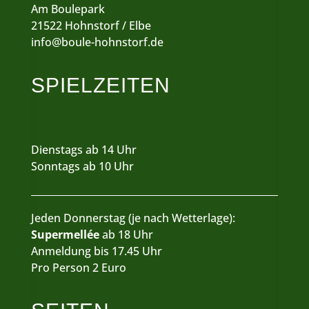
Am Boulepark
21522 Hohnstorf / Elbe
info@boule-hohnstorf.de
SPIELZEITEN
Dienstags ab 14 Uhr
Sonntags ab 10 Uhr
Jeden Donnerstag (je nach Wetterlage):
Supermellée
ab 18 Uhr
Anmeldung bis 17.45 Uhr
Pro Person 2 Euro