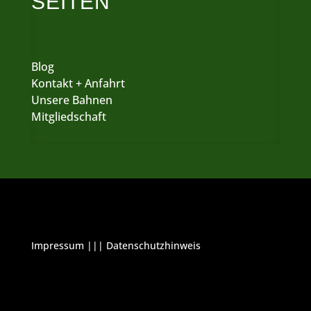
SEITEN
Blog
Kontakt + Anfahrt
Unsere Bahnen
Mitgliedschaft
Impressum
|||
Datenschutzhinweis