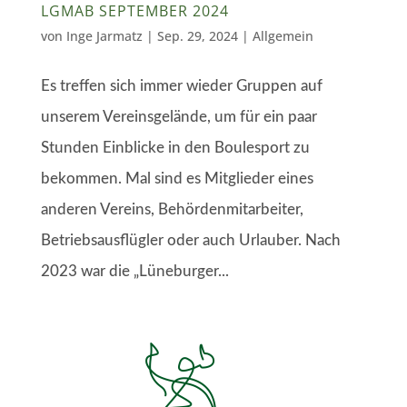
LGMAB SEPTEMBER 2024
von
Inge Jarmatz
|
Sep. 29, 2024
| Allgemein
Es treffen sich immer wieder Gruppen auf
unserem Vereinsgelände, um für ein paar
Stunden Einblicke in den Boulesport zu
bekommen. Mal sind es Mitglieder eines
anderen Vereins, Behördenmitarbeiter,
Betriebsausflügler oder auch Urlauber. Nach
2023 war die „Lüneburger...