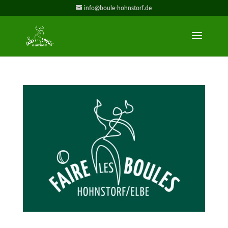
info@boule-hohnstorf.de