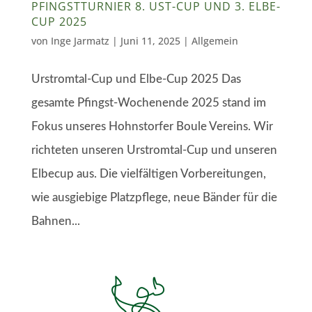
PFINGSTTURNIER 8. UST-CUP UND 3. ELBE-
CUP 2025
von
Inge Jarmatz
|
Juni 11, 2025
| Allgemein
Urstromtal-Cup und Elbe-Cup 2025 Das
gesamte Pfingst-Wochenende 2025 stand im
Fokus unseres Hohnstorfer Boule Vereins. Wir
richteten unseren Urstromtal-Cup und unseren
Elbecup aus. Die vielfältigen Vorbereitungen,
wie ausgiebige Platzpflege, neue Bänder für die
Bahnen...