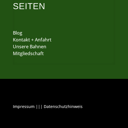
SEITEN
Blog
Kontakt + Anfahrt
Unsere Bahnen
Mitgliedschaft
Impressum
|||
Datenschutzhinweis