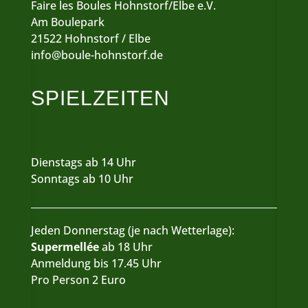
Faire les Boules Hohnstorf/Elbe e.V.
Am Boulepark
21522 Hohnstorf / Elbe
info@boule-hohnstorf.de
SPIELZEITEN
Dienstags ab 14 Uhr
Sonntags ab 10 Uhr
Jeden Donnerstag (je nach Wetterlage):
Supermellée
ab 18 Uhr
Anmeldung bis 17.45 Uhr
Pro Person 2 Euro