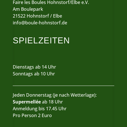
Faire les Boules Hohnstorf/Elbe e.V.
Am Boulepark
21522 Hohnstorf / Elbe
info@boule-hohnstorf.de
SPIELZEITEN
Dienstags ab 14 Uhr
Sonntags ab 10 Uhr
Jeden Donnerstag (je nach Wetterlage):
Supermellée
ab 18 Uhr
Anmeldung bis 17.45 Uhr
Pro Person 2 Euro