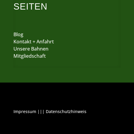
SEITEN
Blog
Kontakt + Anfahrt
Unsere Bahnen
Mitgliedschaft
Impressum
|||
Datenschutzhinweis