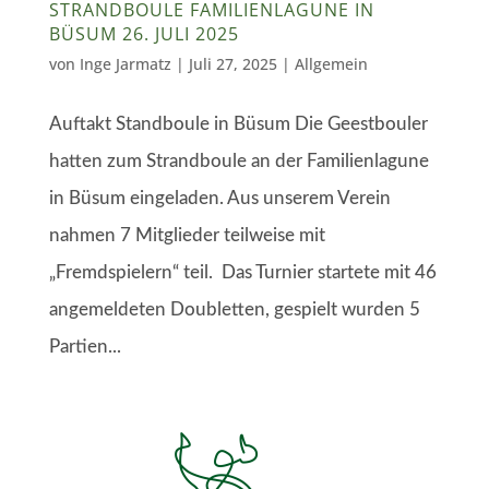
STRANDBOULE FAMILIENLAGUNE IN
BÜSUM 26. JULI 2025
von
Inge Jarmatz
|
Juli 27, 2025
| Allgemein
Auftakt Standboule in Büsum Die Geestbouler
hatten zum Strandboule an der Familienlagune
in Büsum eingeladen. Aus unserem Verein
nahmen 7 Mitglieder teilweise mit
„Fremdspielern“ teil. Das Turnier startete mit 46
angemeldeten Doubletten, gespielt wurden 5
Partien...