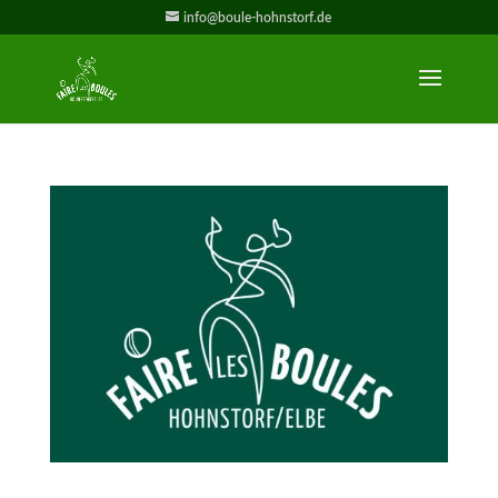
info@boule-hohnstorf.de